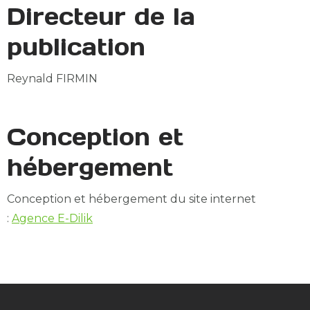
Directeur de la
publication
Reynald FIRMIN
Conception et
hébergement
Conception et hébergement du site internet
:
Agence E-Dilik