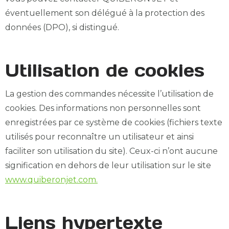
éventuellement son délégué à la protection des
données (DPO), si distingué.
Utilisation de cookies
La gestion des commandes nécessite l’utilisation de
cookies. Des informations non personnelles sont
enregistrées par ce système de cookies (fichiers texte
utilisés pour reconnaître un utilisateur et ainsi
faciliter son utilisation du site). Ceux-ci n’ont aucune
signification en dehors de leur utilisation sur le site
www.quiberonjet.com.
Liens hypertexte