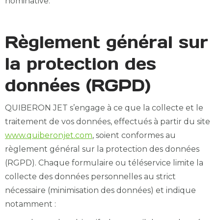
nominative.
Règlement général sur
la protection des
données (RGPD)
QUIBERON JET s’engage à ce que la collecte et le
traitement de vos données, effectués à partir du site
www.quiberonjet.com
, soient conformes au
règlement général sur la protection des données
(RGPD). Chaque formulaire ou téléservice limite la
collecte des données personnelles au strict
nécessaire (minimisation des données) et indique
notamment :