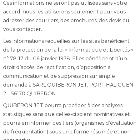
Ces informations ne seront pas utilisées sans votre
accord, nous les utiliserons seulement pour vous
adresser des courriers, des brochures, des devis ou
vous contacter.
Les informations recueillies sur les sites bénéficient
de la protection de la loi « Informatique et Libertés »
n° 78-17 du 06 janvier 1978. Elles bénéficient d’un
droit d’accès, de rectification, d’opposition à
communication et de suppression sur simple
demande à SARL QUIBERON JET, PORT HALIGUEN
2 – 56170 QUIBERON.
QUIBERON JET pourra procéder à des analyses
statistiques sans que celles-ci soient nominatives et
pourra en informer des tiers (organismes d’évaluation
de fréquentation) sous une forme résumée et non