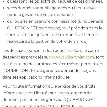
quels sont les objectifs du recueil de ces données,
si ces données sont obligatoires ou facultatives
pour la gestion de votre demande,
qui pourra en prendre connaissance (uniquement
QUIBERON JET en principe, sauf précision dans le
formulaire lorsqu’une transmission à un tiers est
nécessaire à la gestion de votre demande),
Les données personnelles recueillies dans le cadre
des services proposés sur
www.quiberonjet.com
, sont
traitées selon des protocoles sécurisés et permettent
à QUIBERON JET de gérer les demandes reçues
dans ses applications informatiques.
Pour toute information ou exercice de vos droits
Informatique et Libertés sur les traitements de
données personnelles gérés par QUIBERON JET,
vous pouvez contacter QUIBERON JET et