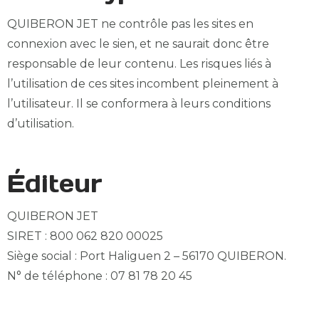
QUIBERON JET ne contrôle pas les sites en
connexion avec le sien, et ne saurait donc être
responsable de leur contenu. Les risques liés à
l’utilisation de ces sites incombent pleinement à
l’utilisateur. Il se conformera à leurs conditions
d’utilisation.
Éditeur
QUIBERON JET
SIRET : 800 062 820 00025
Siège social : Port Haliguen 2 – 56170 QUIBERON.
N° de téléphone : 07 81 78 20 45