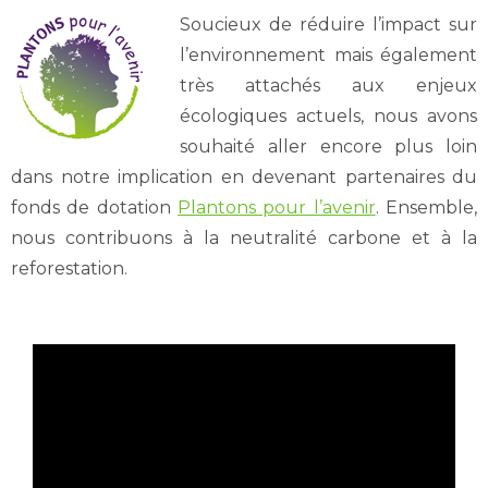
Soucieux de réduire l’impact sur
l’environnement mais également
très attachés aux enjeux
écologiques actuels, nous avons
souhaité aller encore plus loin
dans notre implication en devenant partenaires du
fonds de dotation
Plantons pour l’avenir
. Ensemble,
nous contribuons à la neutralité carbone et à la
reforestation.