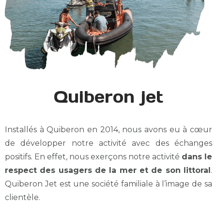
Quiberon jet
Installés à Quiberon en 2014, nous avons eu à cœur
de développer notre activité avec des échanges
positifs. En effet, nous exerçons notre activité
dans le
respect des usagers de la mer et de son littoral
.
Quiberon Jet est une société familiale à l’image de sa
clientèle.