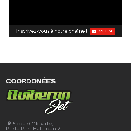
Inscrivez-vous à notre chaîne !
COORDONÉES
5 rue d’Olibarte,
Pl. de Port Haliguen 2,