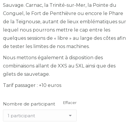
Sauvage. Carnac, la Trinité-sur-Mer, la Pointe du
Conguel, le Fort de Penthièvre ou encore le Phare
de la Teignouse, autant de lieux emblématiques sur
lequel nous pourrons mettre le cap entre les
quelques sessions de « libre » au large des côtes afin
de tester les limites de nos machines.
Nous mettons également à disposition des
combinaisons allant de XXS au 5XL ainsi que des
gilets de sauvetage.
Tarif passager : +10 euros
Effacer
Nombre de participant